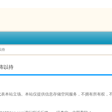
以待
阵以待
代表本站立场。本站仅提供信息存储空间服务，不拥有所有权，