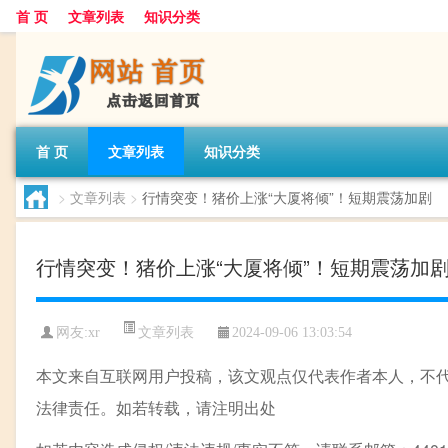
首 页
文章列表
知识分类
首 页
文章列表
知识分类
>
文章列表
>
行情突变！猪价上涨“大厦将倾”！短期震荡加剧
行情突变！猪价上涨“大厦将倾”！短期震荡加
文章列表
网友:
xr
2024-09-06 13:03:54
本文来自互联网用户投稿，该文观点仅代表作者本人，不
法律责任。如若转载，请注明出处