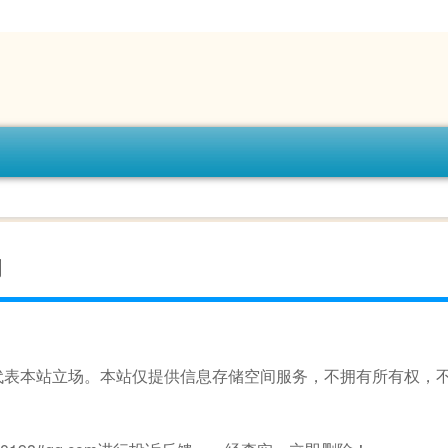
剧
代表本站立场。本站仅提供信息存储空间服务，不拥有所有权，