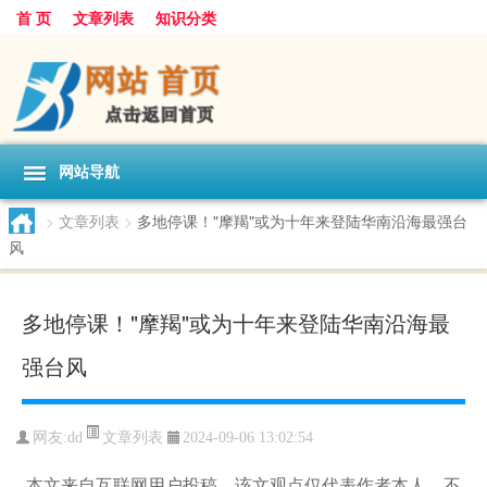
首 页
文章列表
知识分类
网站导航
>
文章列表
>
多地停课！"摩羯"或为十年来登陆华南沿海最强台
风
多地停课！"摩羯"或为十年来登陆华南沿海最
强台风
文章列表
网友:
dd
2024-09-06 13:02:54
本文来自互联网用户投稿，该文观点仅代表作者本人，不