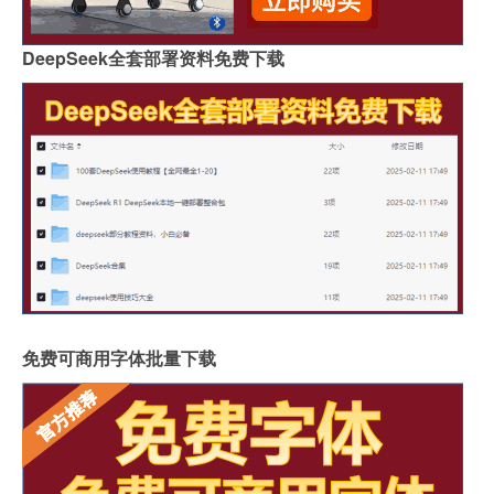
DeepSeek全套部署资料免费下载
免费可商用字体批量下载