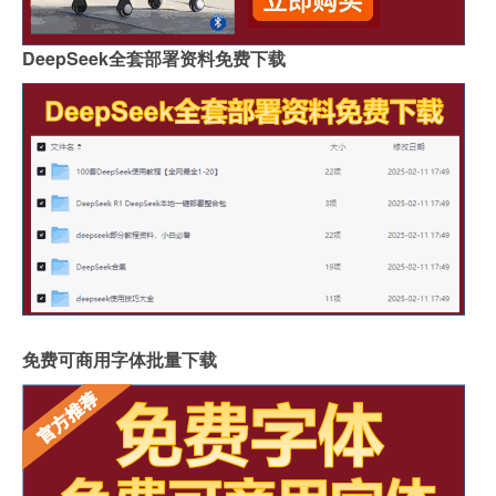
DeepSeek全套部署资料免费下载
免费可商用字体批量下载