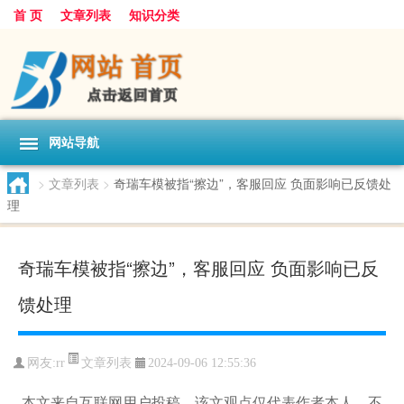
首 页
文章列表
知识分类
网站导航
>
文章列表
>
奇瑞车模被指“擦边”，客服回应 负面影响已反馈处
理
奇瑞车模被指“擦边”，客服回应 负面影响已反
馈处理
文章列表
网友:
rr
2024-09-06 12:55:36
本文来自互联网用户投稿，该文观点仅代表作者本人，不