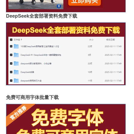
DeepSeek全套部署资料免费下载
免费可商用字体批量下载