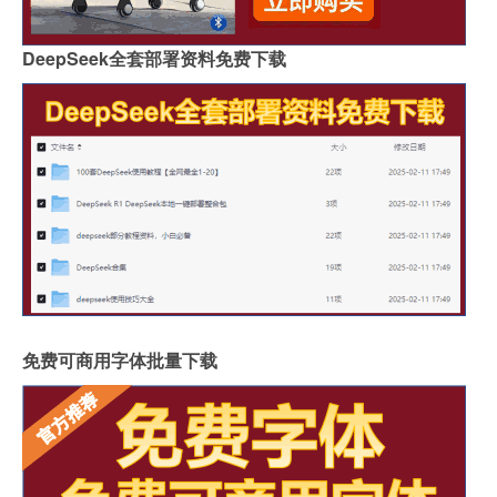
DeepSeek全套部署资料免费下载
免费可商用字体批量下载