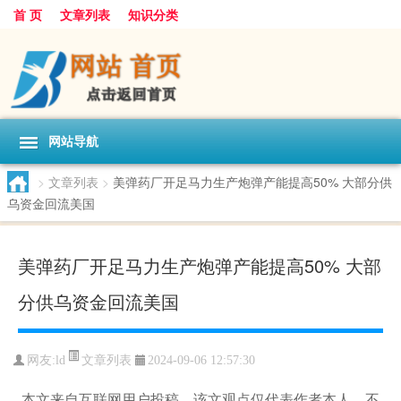
首 页
文章列表
知识分类
网站导航
>
文章列表
>
美弹药厂开足马力生产炮弹产能提高50% 大部分供
乌资金回流美国
美弹药厂开足马力生产炮弹产能提高50% 大部
分供乌资金回流美国
文章列表
网友:
ld
2024-09-06 12:57:30
本文来自互联网用户投稿，该文观点仅代表作者本人，不