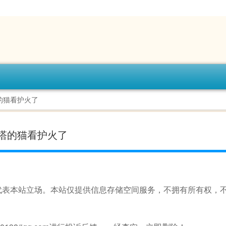
的猫看护火了
塔的猫看护火了
代表本站立场。本站仅提供信息存储空间服务，不拥有所有权，