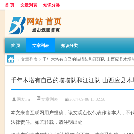
首 页
文章列表
知识分类
首 页
文章列表
知识分类
>
文章列表
>
千年木塔有自己的喵喵队和汪汪队 山西应县木塔
千年木塔有自己的喵喵队和汪汪队 山西应县木
文章列表
网友:
rn
2024-09-06 13:02:50
本文来自互联网用户投稿，该文观点仅代表作者本人，不
法律责任。如若转载，请注明出处