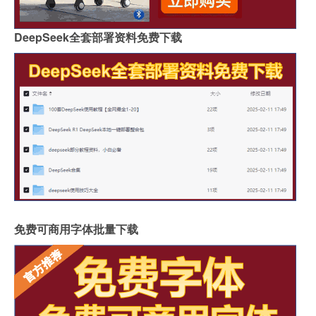
DeepSeek全套部署资料免费下载
免费可商用字体批量下载