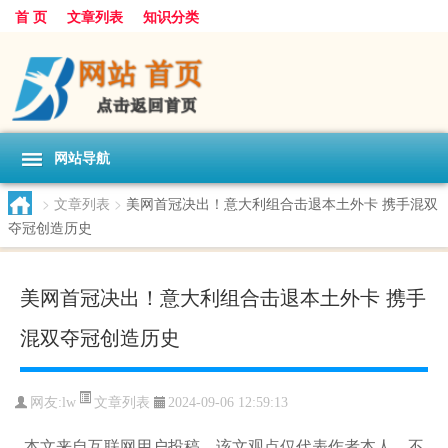
首 页
文章列表
知识分类
网站导航
>
文章列表
>
美网首冠决出！意大利组合击退本土外卡 携手混双
夺冠创造历史
美网首冠决出！意大利组合击退本土外卡 携手
混双夺冠创造历史
文章列表
网友:
lw
2024-09-06 12:59:13
本文来自互联网用户投稿，该文观点仅代表作者本人，不